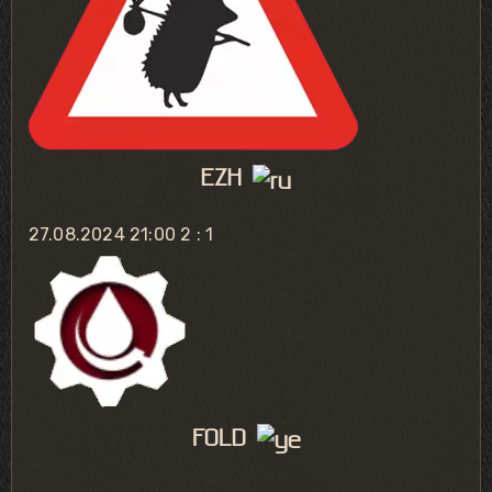
EZH
27.08.2024 21:00
2 : 1
FOLD