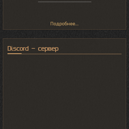
Подробнее...
Discord - сервер