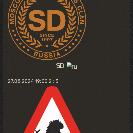
SD
27.08.2024 19:00
2 : 3