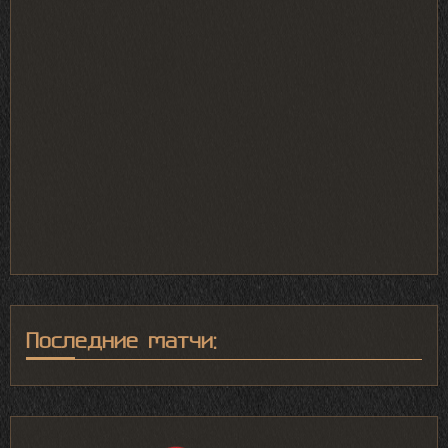
Последние матчи: