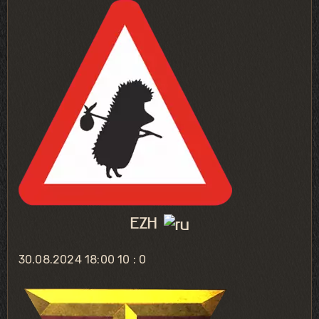
EZH
30.08.2024 18:00
10 : 0