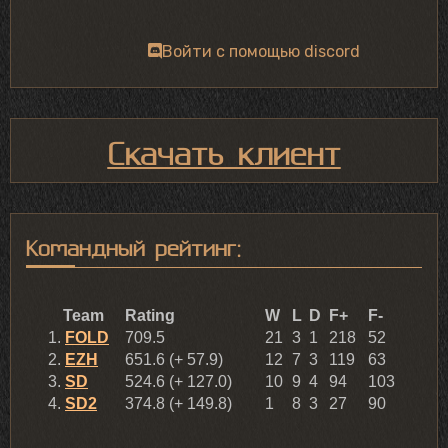
Войти с помощью discord
Скачать клиент
Командный рейтинг: