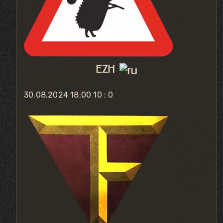
EZH
30.08.2024 18:00
10 : 0