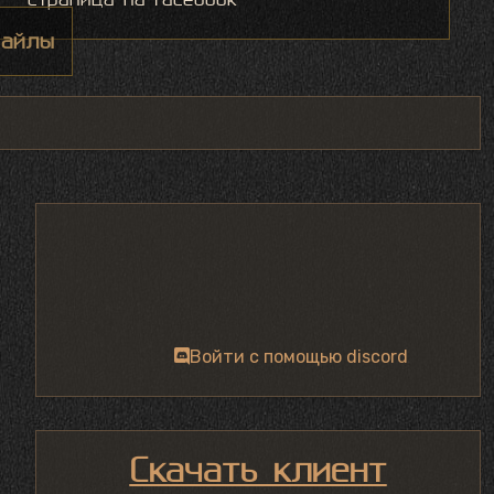
айлы
Войти с помощью discord
Скачать клиент