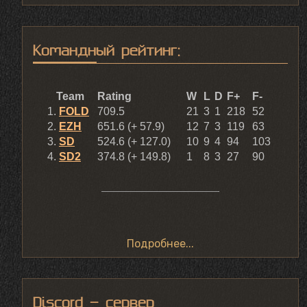
Командный рейтинг:
Подробнее...
Discord - сервер