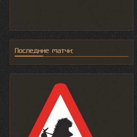
Последние матчи: