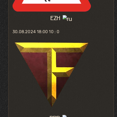
EZH
30.08.2024 18:00
10 : 0