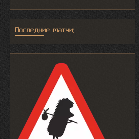
Последние матчи: