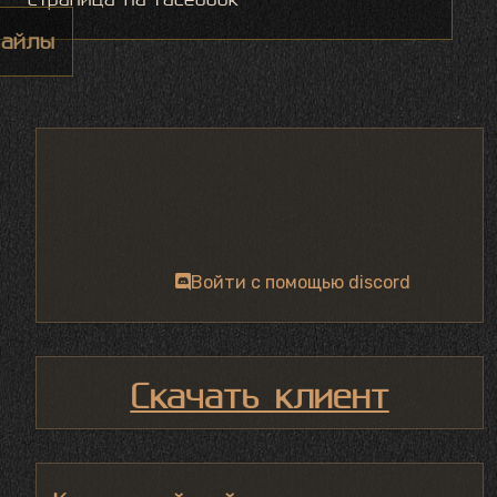
айлы
Войти с помощью discord
Скачать клиент