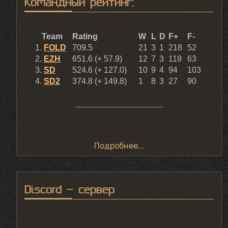
Командный рейтинг:
Подробнее...
Discord - сервер