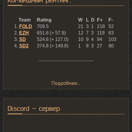
Подробнее...
Discord - сервер