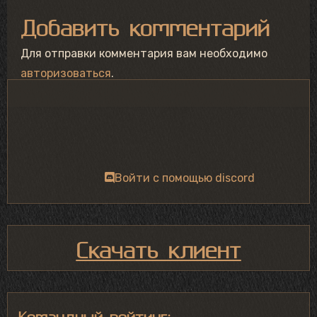
Добавить комментарий
Для отправки комментария вам необходимо
авторизоваться
.
Войти с помощью discord
Скачать клиент
Командный рейтинг: