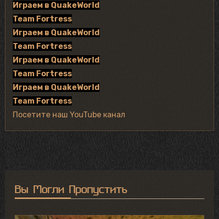
Играем в QuakeWorld
Team Fortress
Играем в QuakeWorld
Team Fortress
Играем в QuakeWorld
Team Fortress
Играем в QuakeWorld
Team Fortress
Посетите наш YouTube канал
Вы Могли Пропустить