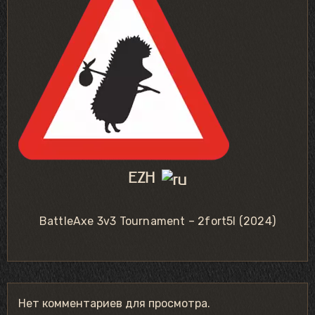
EZH
BattleAxe 3v3 Tournament – 2fort5l (2024)
Нет комментариев для просмотра.