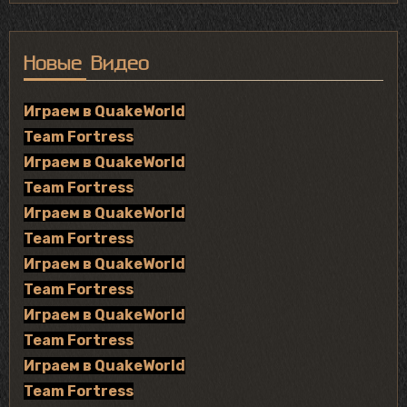
Новые Видео
Играем в QuakeWorld
Team Fortress
Играем в QuakeWorld
Team Fortress
Играем в QuakeWorld
Team Fortress
Играем в QuakeWorld
Team Fortress
Играем в QuakeWorld
Team Fortress
Играем в QuakeWorld
Team Fortress