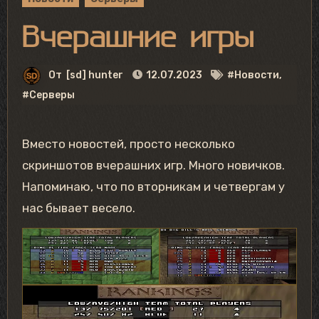
Вчерашние игры
От
[sd] hunter
12.07.2023
#Новости
,
#Серверы
Вместо новостей, просто несколько
скриншотов вчерашних игр. Много новичков.
Напоминаю, что по вторникам и четвергам у
нас бывает весело.