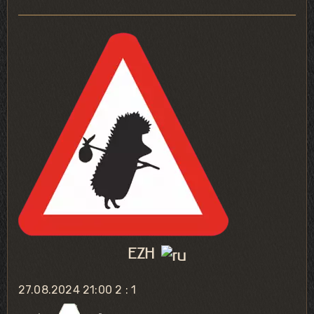
EZH
27.08.2024 21:00
2 : 1