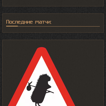
Последние матчи: