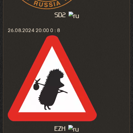
SD2
26.08.2024 20:00
0 : 8
EZH