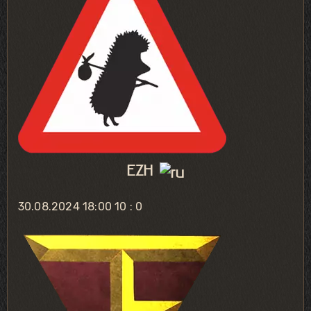
EZH
30.08.2024 18:00
10 : 0