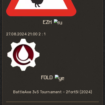
EZH
27.08.2024 21:00
2 : 1
FOLD
BattleAxe 3v3 Tournament – 2fort5l (2024)