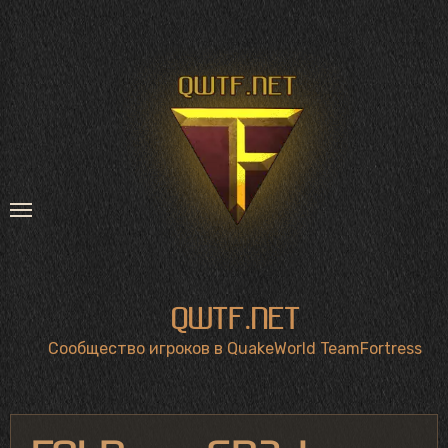
Перейти
к
содержимому
QWTF.NET
Сообщество игроков в QuakeWorld TeamFortress