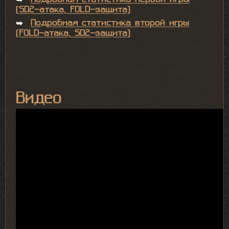
(SD2-атака, FOLD-защита)
➥
Подробная статистика второй игры
(FOLD-атака, SD2-защита)
Видео