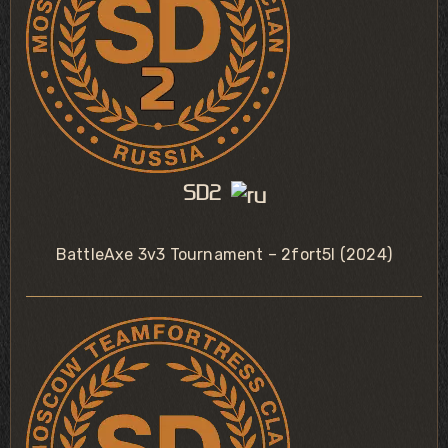
SD2
BattleAxe 3v3 Tournament – 2fort5l (2024)