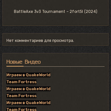
BattleAxe 3v3 Tournament – 2fort5l (2024)
Нет комментариев для просмотра.
Новые Видео
Играем в QuakeWorld
Team Fortress
Играем в QuakeWorld
Team Fortress
Играем в QuakeWorld
Team Fortress