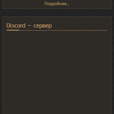
Подробнее...
Discord - сервер