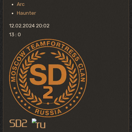
Arc
Haunter
12.02.2024 20:02
13 : 0
SD2